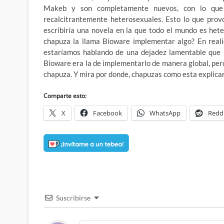
Makeb y son completamente nuevos, con lo que 
recalcitrantemente heterosexuales. Esto lo que provo
escribiría una novela en la que todo el mundo es het
chapuza la llama Bioware implementar algo? En reali
estaríamos hablando de una dejadez lamentable que b
Bioware era la de implementarlo de manera global, per
chapuza. Y mira por donde, chapuzas como esta explicar
Comparte esto:
X
Facebook
WhatsApp
Redd
Suscribirse