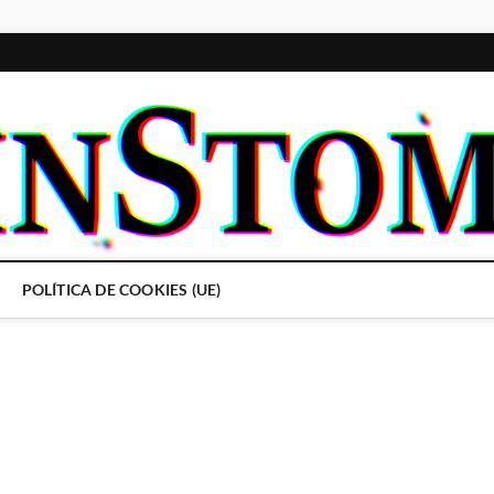
POLÍTICA DE COOKIES (UE)