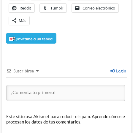
Reddit
Tumblr
Correo electrónico
Más
Suscribirse
Login
Este sitio usa Akismet para reducir el spam.
Aprende cómo se
procesan los datos de tus comentarios.