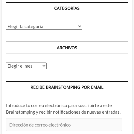
CATEGORÍAS
Categorías
ARCHIVOS
Archivos
RECIBE BRAINSTOMPING POR EMAIL
Introduce tu correo electrónico para suscribirte a este
Brainstomping y recibir notificaciones de nuevas entradas.
Dirección
de