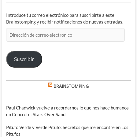
Introduce tu correo electrónico para suscribirte a este
Brainstomping y recibir notificaciones de nuevas entradas.
Dirección
de
correo
electrónico
Suscribir
BRAINSTOMPING
Paul Chadwick vuelve a recordarnos lo que nos hace humanos
en Concrete: Stars Over Sand
Pitufo Verde y Verde Pitufo: Secretos que me encontré en Los
Pitufos