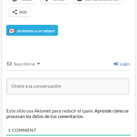
Más
Suscribirse
Login
Este sitio usa Akismet para reducir el spam.
Aprende cómo se
procesan los datos de tus comentarios.
1
COMMENT