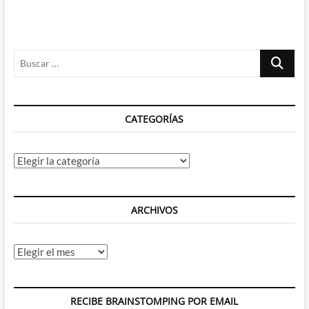
Buscar
…
CATEGORÍAS
Categorías
ARCHIVOS
Archivos
RECIBE BRAINSTOMPING POR EMAIL