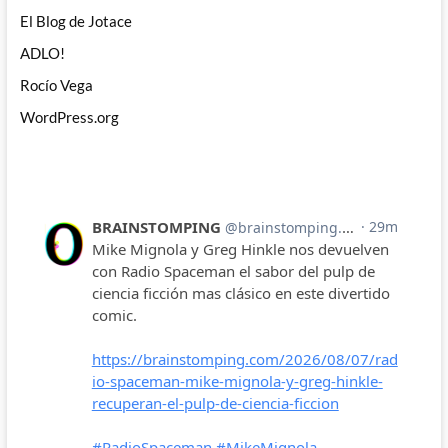
El Blog de Jotace
ADLO!
Rocío Vega
WordPress.org