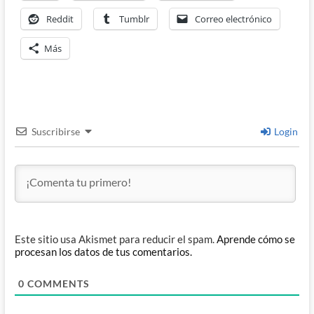
Reddit
Tumblr
Correo electrónico
Más
Suscribirse
Login
Este sitio usa Akismet para reducir el spam.
Aprende cómo se
procesan los datos de tus comentarios.
0
COMMENTS