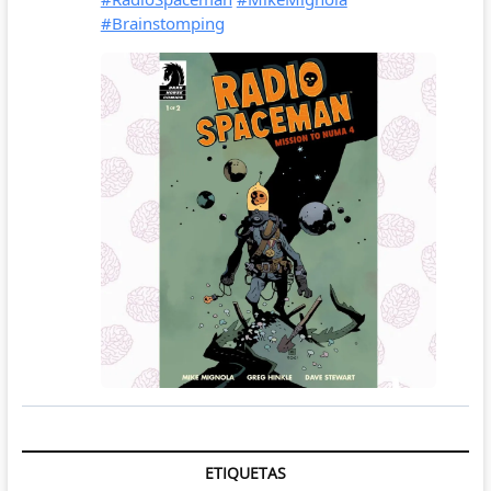
ETIQUETAS