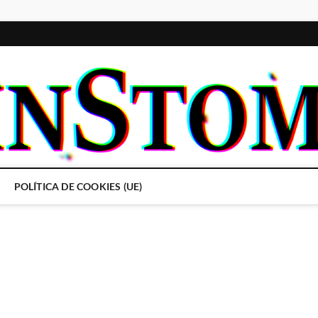
POLÍTICA DE COOKIES (UE)