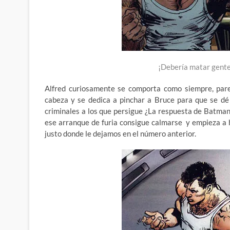
¡Debería matar gente
Alfred curiosamente se comporta como siempre, parec
cabeza y se dedica a pinchar a Bruce para que se dé
criminales a los que persigue ¿La respuesta de Batman?
ese arranque de furia consigue calmarse y empieza a h
justo donde le dejamos en el número anterior.