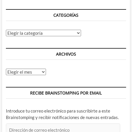
CATEGORÍAS
Categorías
ARCHIVOS
Archivos
RECIBE BRAINSTOMPING POR EMAIL
Introduce tu correo electrónico para suscribirte a este
Brainstomping y recibir notificaciones de nuevas entradas.
Dirección