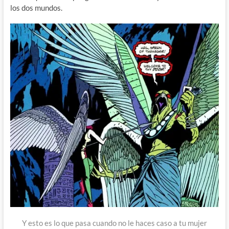
los dos mundos.
Y esto es lo que pasa cuando no le haces caso a tu mujer