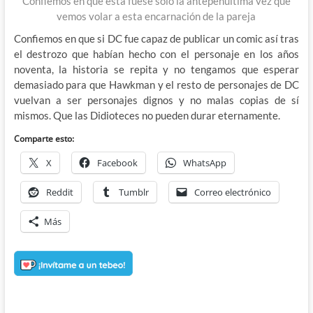
Confiemos en que esta fuese solo la antepenúltima vez que
vemos volar a esta encarnación de la pareja
Confiemos en que si DC fue capaz de publicar un comic así tras
el destrozo que habían hecho con el personaje en los años
noventa, la historia se repita y no tengamos que esperar
demasiado para que Hawkman y el resto de personajes de DC
vuelvan a ser personajes dignos y no malas copias de sí
mismos. Que las Didioteces no pueden durar eternamente.
Comparte esto:
X
Facebook
WhatsApp
Reddit
Tumblr
Correo electrónico
Más