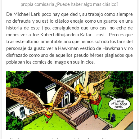
propia comisaria ¿Puede haber algo mas clásico?
De Michael Lark poco hay que decir, su trabajo como siempre
no defrauda y su estilo clásico encaja como un guante en una
historia de este tipo, consiguiendo que uno casi no eche de
menos ver a Joe Kubert dibujando a Katar… casi… Pero es que
tras este último lamentable año que hemos sufrido los fans del
personaje da gusto ver a Hawkman vestido de Hawkman y no
disfrazado como uno de aquellos pseudo héroes plagiados que
poblaban los comics de Image en sus inicios.