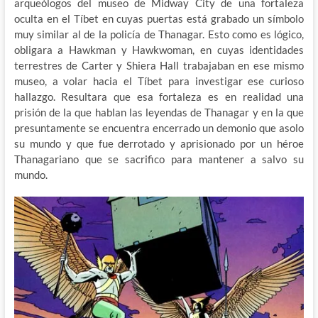
arqueólogos del museo de Midway City de una fortaleza
oculta en el Tíbet en cuyas puertas está grabado un símbolo
muy similar al de la policía de Thanagar. Esto como es lógico,
obligara a Hawkman y Hawkwoman, en cuyas identidades
terrestres de Carter y Shiera Hall trabajaban en ese mismo
museo, a volar hacia el Tíbet para investigar ese curioso
hallazgo. Resultara que esa fortaleza es en realidad una
prisión de la que hablan las leyendas de Thanagar y en la que
presuntamente se encuentra encerrado un demonio que asolo
su mundo y que fue derrotado y aprisionado por un héroe
Thanagariano que se sacrifico para mantener a salvo su
mundo.