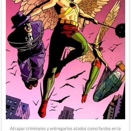
Atrapar criminales y entregarlos atados como fardos en la