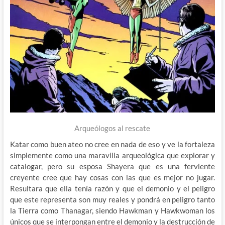
Arqueólogos al rescate
Katar como buen ateo no cree en nada de eso y ve la fortaleza
simplemente como una maravilla arqueológica que explorar y
catalogar, pero su esposa Shayera que es una ferviente
creyente cree que hay cosas con las que es mejor no jugar.
Resultara que ella tenía razón y que el demonio y el peligro
que este representa son muy reales y pondrá en peligro tanto
la Tierra como Thanagar, siendo Hawkman y Hawkwoman los
únicos que se interpongan entre el demonio y la destrucción de