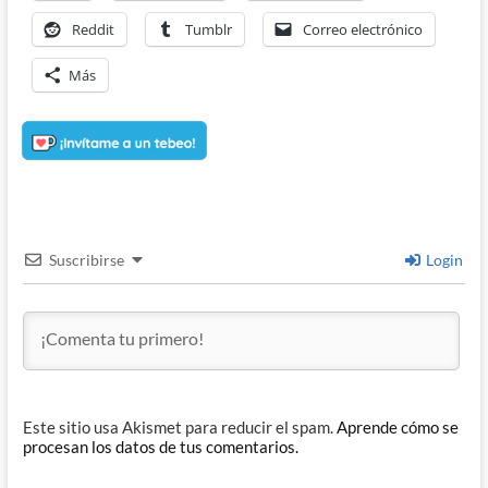
Reddit
Tumblr
Correo electrónico
Más
Suscribirse
Login
Este sitio usa Akismet para reducir el spam.
Aprende cómo se
procesan los datos de tus comentarios.