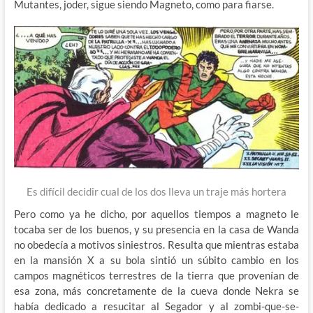
Mutantes, joder, sigue siendo Magneto, como para fiarse.
Es difícil decidir cual de los dos lleva un traje más hortera
Pero como ya he dicho, por aquellos tiempos a magneto le
tocaba ser de los buenos, y su presencia en la casa de Wanda
no obedecía a motivos siniestros. Resulta que mientras estaba
en la mansión X a su bola sintió un súbito cambio en los
campos magnéticos terrestres de la tierra que provenían de
esa zona, más concretamente de la cueva donde Nekra se
había dedicado a resucitar al Segador y al zombi-que-se-