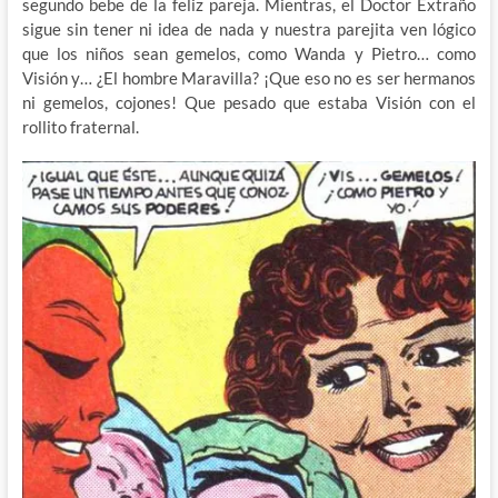
segundo bebe de la feliz pareja. Mientras, el Doctor Extraño
sigue sin tener ni idea de nada y nuestra parejita ven lógico
que los niños sean gemelos, como Wanda y Pietro… como
Visión y… ¿El hombre Maravilla? ¡Que eso no es ser hermanos
ni gemelos, cojones! Que pesado que estaba Visión con el
rollito fraternal.