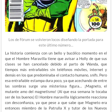
Los de Fórum se volvieron locos diseñando la portada para
este último número…
La historia comienza con un bello y bucólico momento en el
que el Hombre Maravilla tiene que avisar a Holly de que sus
clases se han cancelado debido al parto de Wanda, que
tiempos más entrañables sin teléfonos móviles, internet y
demás en los que predominaba el contacto humano, snifs. Pero
esa entrañable estampa dura poco, ya que acechando de entre
las sombras surge una misteriosa figura… ¡Magneto, el
mutante amo del magnetismo! (Al que esa semana le tocaba
ser de los buenos) El Hombre maravilla lógicamente reacciona
con desconfianza, ya que pese a que sabe que Magneto era
entonces miembro de la Patrulla X y tutor de los Nuevos