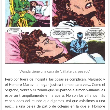
Wanda tiene una cara de “cállate ya, pesado”
Pero por fuera del hospital las cosas se complican, Magneto y
el Hombre Maravilla llegan justo a tiempo para ver… Como el
Segador, Nekra y el zombi-que-se-parece-a-simon-williams les
esperan tranquilamente en la acera. No son los villanos más
espabilados del mundo que digamos. Así que asistimos a una
epic… a una pelea de patio de colegio en la que el Hombre