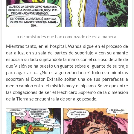
La de amistades que han comenzado de esta manera…
Mientras tanto, en el hospital, Wanda sigue en el proceso de
dar a luz, en su sala de partos de superlujo y con su amante
esposa a su lado sujetándole la mano, con el curioso detalle de
que Visión se ha puesto un guante sobre el guante de su traje
para agarrarla… ¿No es algo redundante? Todo eso mientras
soportan al Doctor Extraño soltar una de sus parrafadas a
medio camino entre el misticismo y el hipismo. Se ve que entre
las obligaciones de ser el Hechicero Supremo de la dimensión
de la Tierra se encuentra la de ser algo pesado.