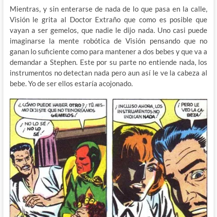
Mientras, y sin enterarse de nada de lo que pasa en la calle,
Visión le grita al Doctor Extraño que como es posible que
vayan a ser gemelos, que nadie le dijo nada. Uno casi puede
imaginarse la mente robótica de Visión pensando que no
ganan lo suficiente como para mantener a dos bebes y que va a
demandar a Stephen. Este por su parte no entiende nada, los
instrumentos no detectan nada pero aun así le ve la cabeza al
bebe. Yo de ser ellos estaría acojonado.