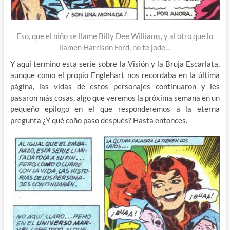
Eso, que el niño se llame Billy Dee Williams, y al otro que lo
llamen Harrison Ford, no te jode…
Y aquí termino esta serie sobre la Visión y la Bruja Escarlata,
aunque como el propio Englehart nos recordaba en la última
página, las vidas de estos personajes continuaron y les
pasaron más cosas, algo que veremos la próxima semana en un
pequeño epilogo en el que responderemos a la eterna
pregunta ¿Y qué coño paso después? Hasta entonces.