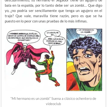
bala en la espalda, por lo tanto debe ser un zombi… Que digo
yo, ¿no podría ser sencillamente que tenga un agujero en el
traje? Que vale, maravilla tiene razón, pero es que se ha
puesto en lo peor con unas pruebas de lo más ínfimas.
“Mi hermano es un zombi” Suena a clásico ochentero de
videoclub