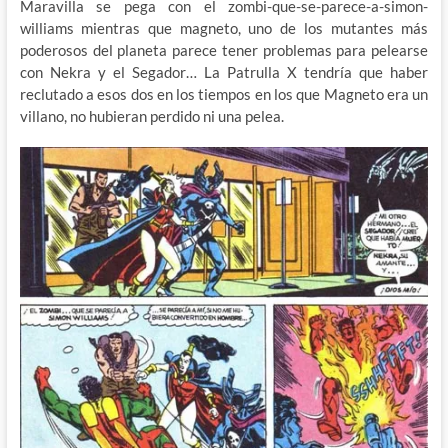
Maravilla se pega con el zombi-que-se-parece-a-simon-
williams mientras que magneto, uno de los mutantes más
poderosos del planeta parece tener problemas para pelearse
con Nekra y el Segador… La Patrulla X tendría que haber
reclutado a esos dos en los tiempos en los que Magneto era un
villano, no hubieran perdido ni una pelea.