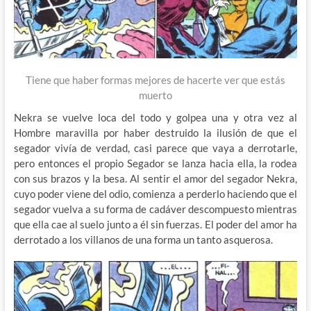
Tiene que haber formas mejores de hacerte ver que estás
muerto
Nekra se vuelve loca del todo y golpea una y otra vez al
Hombre maravilla por haber destruido la ilusión de que el
segador vivía de verdad, casi parece que vaya a derrotarle,
pero entonces el propio Segador se lanza hacia ella, la rodea
con sus brazos y la besa. Al sentir el amor del segador Nekra,
cuyo poder viene del odio, comienza a perderlo haciendo que el
segador vuelva a su forma de cadáver descompuesto mientras
que ella cae al suelo junto a él sin fuerzas. El poder del amor ha
derrotado a los villanos de una forma un tanto asquerosa.