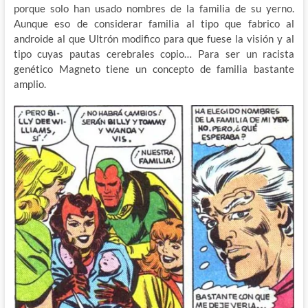
porque solo han usado nombres de la familia de su yerno.
Aunque eso de considerar familia al tipo que fabrico al
androide al que Ultrón modifico para que fuese la visión y al
tipo cuyas pautas cerebrales copio… Para ser un racista
genético Magneto tiene un concepto de familia bastante
amplio.