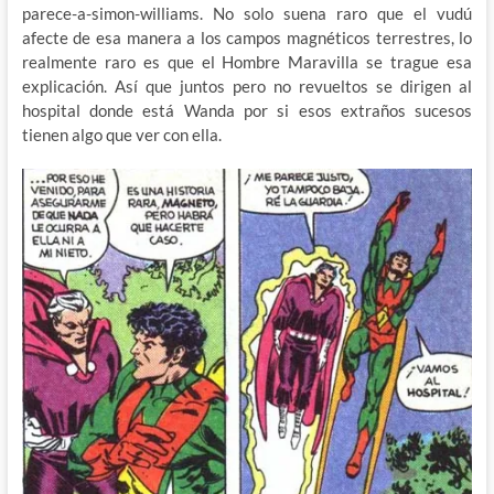
parece-a-simon-williams. No solo suena raro que el vudú
afecte de esa manera a los campos magnéticos terrestres, lo
realmente raro es que el Hombre Maravilla se trague esa
explicación. Así que juntos pero no revueltos se dirigen al
hospital donde está Wanda por si esos extraños sucesos
tienen algo que ver con ella.