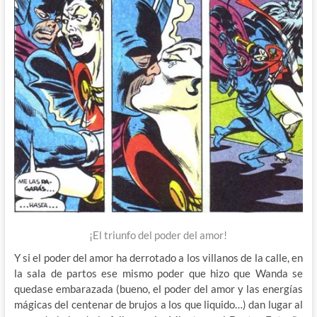
¡El triunfo del poder del amor!
Y si el poder del amor ha derrotado a los villanos de la calle, en
la sala de partos ese mismo poder que hizo que Wanda se
quedase embarazada (bueno, el poder del amor y las energías
mágicas del centenar de brujos a los que liquido…) dan lugar al