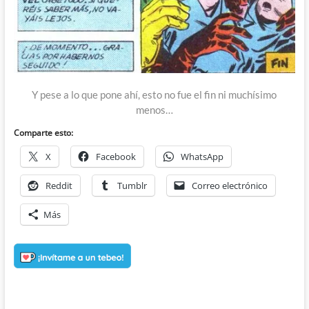
Y pese a lo que pone ahí, esto no fue el fin ni muchísimo
menos…
Comparte esto:
X
Facebook
WhatsApp
Reddit
Tumblr
Correo electrónico
Más