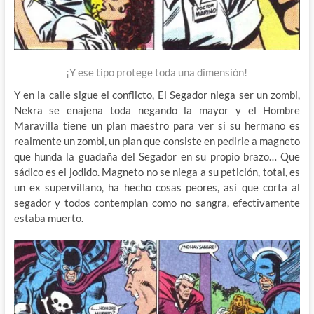
¡Y ese tipo protege toda una dimensión!
Y en la calle sigue el conflicto, El Segador niega ser un zombi,
Nekra se enajena toda negando la mayor y el Hombre
Maravilla tiene un plan maestro para ver si su hermano es
realmente un zombi, un plan que consiste en pedirle a magneto
que hunda la guadaña del Segador en su propio brazo… Que
sádico es el jodido. Magneto no se niega a su petición, total, es
un ex supervillano, ha hecho cosas peores, así que corta al
segador y todos contemplan como no sangra, efectivamente
estaba muerto.