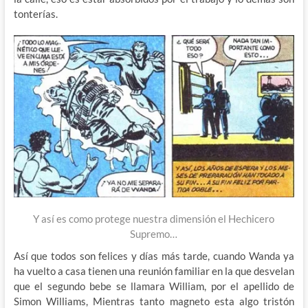
tonterías.
Y así es como protege nuestra dimensión el Hechicero
Supremo…
Así que todos son felices y días más tarde, cuando Wanda ya
ha vuelto a casa tienen una reunión familiar en la que desvelan
que el segundo bebe se llamara William, por el apellido de
Simon Williams, Mientras tanto magneto esta algo tristón