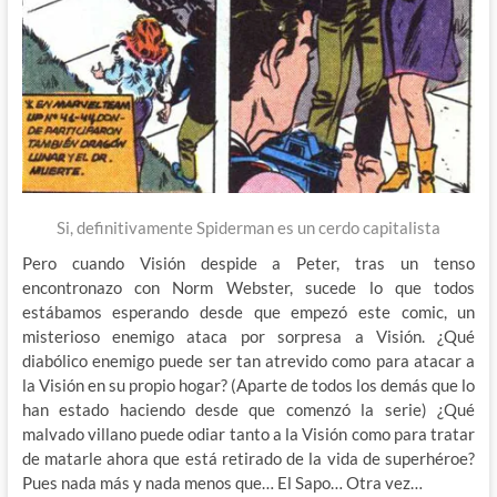
Si, definitivamente Spiderman es un cerdo capitalista
Pero cuando Visión despide a Peter, tras un tenso
encontronazo con Norm Webster, sucede lo que todos
estábamos esperando desde que empezó este comic, un
misterioso enemigo ataca por sorpresa a Visión. ¿Qué
diabólico enemigo puede ser tan atrevido como para atacar a
la Visión en su propio hogar? (Aparte de todos los demás que lo
han estado haciendo desde que comenzó la serie) ¿Qué
malvado villano puede odiar tanto a la Visión como para tratar
de matarle ahora que está retirado de la vida de superhéroe?
Pues nada más y nada menos que… El Sapo… Otra vez…