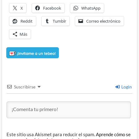
X
Facebook
WhatsApp
Reddit
Tumblr
Correo electrónico
Más
Suscribirse
Login
Este sitio usa Akismet para reducir el spam.
Aprende cómo se