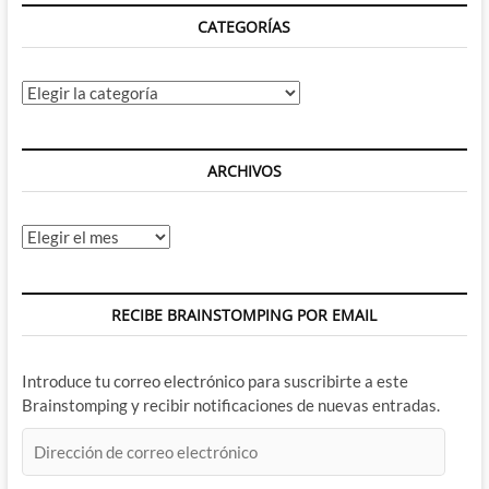
CATEGORÍAS
Categorías
ARCHIVOS
Archivos
RECIBE BRAINSTOMPING POR EMAIL
Introduce tu correo electrónico para suscribirte a este
Brainstomping y recibir notificaciones de nuevas entradas.
Dirección
de
correo