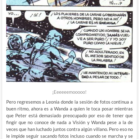
¡Eeeeeemooooo!
Pero regresemos a Leonia donde la sesión de fotos continua a
buen ritmo, ahora es a Wanda a quien le toca posar mientras
que Peter está demasiado preocupado por eso de tener que
fingir que no conoce de nada a Visión y Wanda pese a la de
veces que han luchado juntos contra algún villano. Pero eso no
le impide seguir sacando fotos incluso cuando se marcha y se