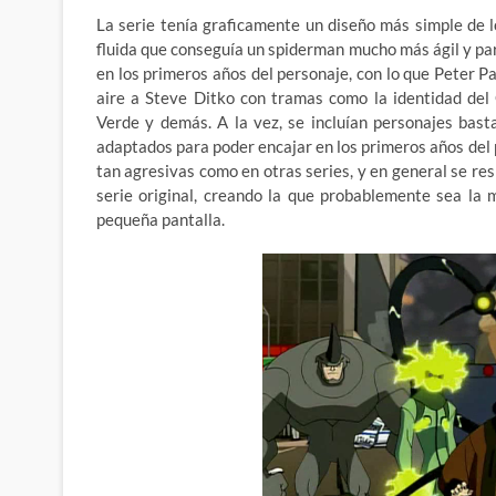
La serie tenía graficamente un diseño más simple de
fluida que conseguía un spiderman mucho más ágil y par
en los primeros años del personaje, con lo que Peter Pa
aire a Steve Ditko con tramas como la identidad del
Verde y demás. A la vez, se incluían personajes bas
adaptados para poder encajar en los primeros años del
tan agresivas como en otras series, y en general se res
serie original, creando la que probablemente sea la
pequeña pantalla.