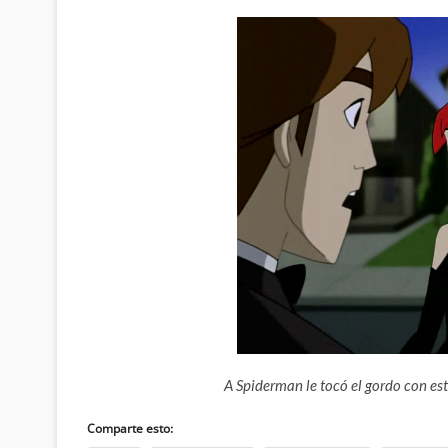
A Spiderman le tocó el gordo con e
Comparte esto: