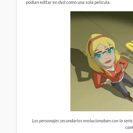
podían editar en dvd como una sola película.
Los personajes secundarios evolucionaban con la serie
cam