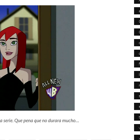
sta serie. Que pena que no durara mucho…