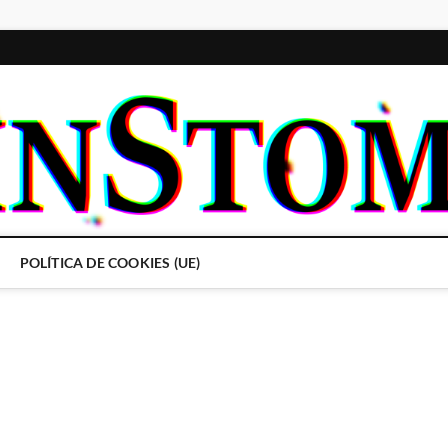
POLÍTICA DE COOKIES (UE)