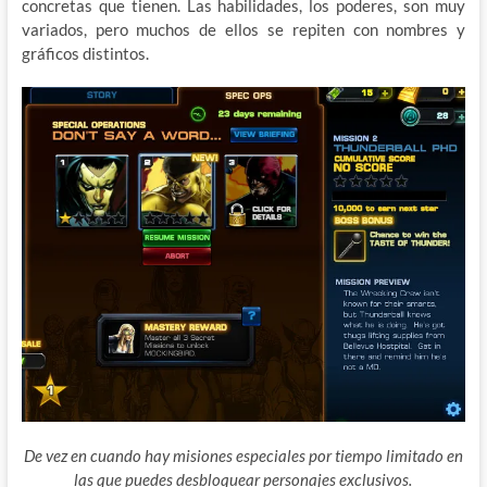
concretas que tienen. Las habilidades, los poderes, son muy
variados, pero muchos de ellos se repiten con nombres y
gráficos distintos.
De vez en cuando hay misiones especiales por tiempo limitado en
las que puedes desbloquear personajes exclusivos.