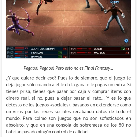
Pegaos! Pegaos! Pero esto no es Final Fantasy…
¿Y que quiere decir eso? Pues lo de siempre, que el juego te
deja jugar sólo cuando a él le da la gana o le pagas
un extra. Si
tienes prisa, tienes que pasar por caja y comprar items con
dinero real, si no, pues a dejar pasar el rato… Y es lo que
detesto de los juegos «sociales», basados en extenderse como
un virus por las redes sociales recabando datos de todo el
mundo. Para colmo son juegos que no son sofisticados en
absoluto, y que en una consola de sobremesa de los 80 no
habrían pasado ningún control de calidad.