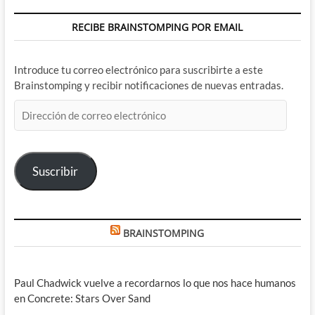
RECIBE BRAINSTOMPING POR EMAIL
Introduce tu correo electrónico para suscribirte a este
Brainstomping y recibir notificaciones de nuevas entradas.
Dirección
de
correo
electrónico
Suscribir
BRAINSTOMPING
Paul Chadwick vuelve a recordarnos lo que nos hace humanos
en Concrete: Stars Over Sand