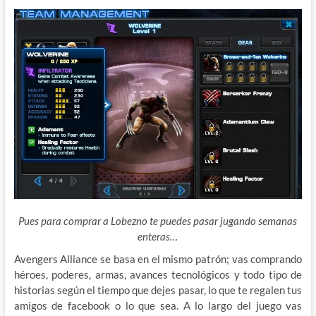
Pues para comprar a Lobezno te puedes pasar jugando semanas
enteras…
Avengers Alliance se basa en el mismo patrón; vas comprando
héroes, poderes, armas, avances tecnológicos y todo tipo de
historias según el tiempo que dejes pasar, lo que te regalen tus
amigos de facebook o lo que sea. A lo largo del juego vas