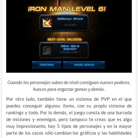
Cuando los personajes suben de nivel consiguen nuevos poderes,
huecos para engarzar gemas y demás.
Por otro lado, también tiene un sistema de PVP en el que
puedes conseguir algunos ítems, con su propio sistema de
rankings y todo. Por lo demás, el juego consta de una burrada
de misiones y enemigos, pero tampoco te creas que es algo
muy impresionante, hay 5 tipos de personajes y en la mayor
parte de los casos sólo cambian los gráficos y las habilidades