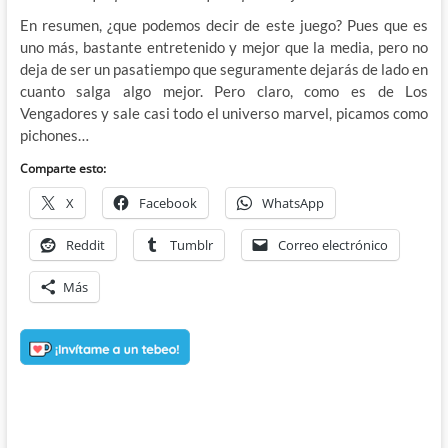
En resumen, ¿que podemos decir de este juego? Pues que es
uno más, bastante entretenido y mejor que la media, pero no
deja de ser un pasatiempo que seguramente dejarás de lado en
cuanto salga algo mejor. Pero claro, como es de Los
Vengadores y sale casi todo el universo marvel, picamos como
pichones…
Comparte esto:
X
Facebook
WhatsApp
Reddit
Tumblr
Correo electrónico
Más