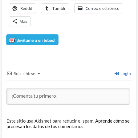
Reddit
Tumblr
Correo electrónico
Más
Suscribirse
Login
Este sitio usa Akismet para reducir el spam.
Aprende cómo se
procesan los datos de tus comentarios.