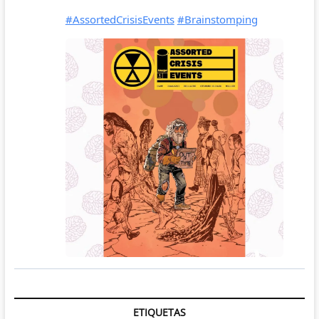
ETIQUETAS