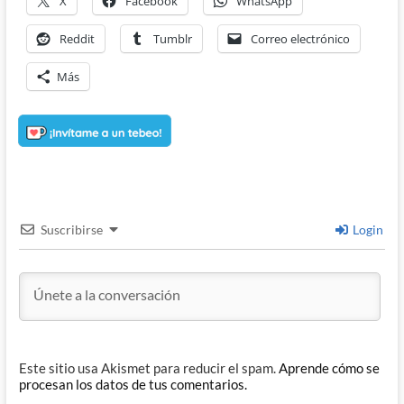
X
Facebook
WhatsApp
Reddit
Tumblr
Correo electrónico
Más
Suscribirse
Login
Este sitio usa Akismet para reducir el spam.
Aprende cómo se
procesan los datos de tus comentarios.