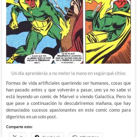
Un día aprenderás a no meter la mano en según qué sitios
Formas de vida artificiales queriendo ser humanos, cosas que
han pasado antes y que volverán a pasar, uno ya no sabe si
está leyendo un comic de Marvel o viendo Galactica. Pero lo
que pase a continuación lo descubriremos mañana, que hay
demasiados sucesos apasionantes en este comic como para
digerirlos en un solo post.
Comparte esto: