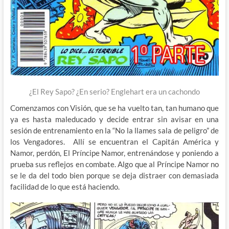
¿El Rey Sapo? ¿En serio? Englehart era un cachondo
Comenzamos con Visión, que se ha vuelto tan, tan humano que
ya es hasta maleducado y decide entrar sin avisar en una
sesión de entrenamiento en la “No la llames sala de peligro” de
los Vengadores. Allí se encuentran el Capitán América y
Namor, perdón, El Príncipe Namor, entrenándose y poniendo a
prueba sus reflejos en combate. Algo que al Príncipe Namor no
se le da del todo bien porque se deja distraer con demasiada
facilidad de lo que está haciendo.