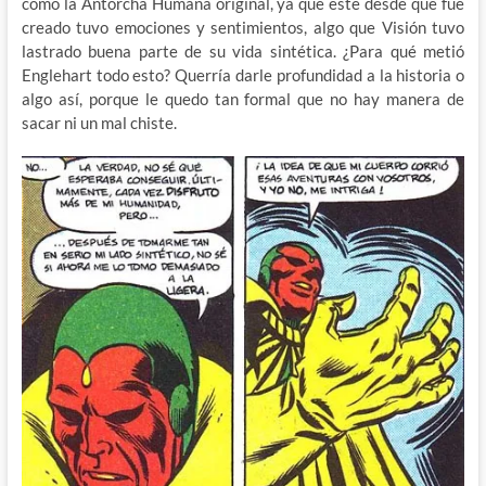
como la Antorcha Humana original, ya que este desde que fue
creado tuvo emociones y sentimientos, algo que Visión tuvo
lastrado buena parte de su vida sintética. ¿Para qué metió
Englehart todo esto? Querría darle profundidad a la historia o
algo así, porque le quedo tan formal que no hay manera de
sacar ni un mal chiste.