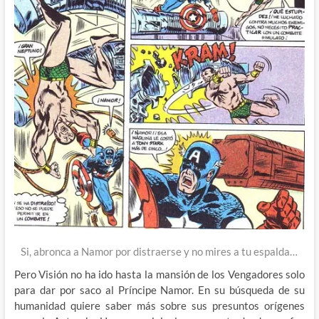
Si, abronca a Namor por distraerse y no mires a tu espalda…
Pero Visión no ha ido hasta la mansión de los Vengadores solo
para dar por saco al Príncipe Namor. En su búsqueda de su
humanidad quiere saber más sobre sus presuntos orígenes