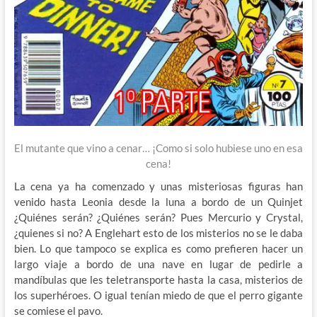
El mutante que vino a cenar… ¡Como si solo hubiese uno en esa
cena!
La cena ya ha comenzado y unas misteriosas figuras han
venido hasta Leonia desde la luna a bordo de un Quinjet
¿Quiénes serán? ¿Quiénes serán? Pues Mercurio y Crystal,
¿quienes si no? A Englehart esto de los misterios no se le daba
bien. Lo que tampoco se explica es como prefieren hacer un
largo viaje a bordo de una nave en lugar de pedirle a
mandíbulas que les teletransporte hasta la casa, misterios de
los superhéroes. O igual tenían miedo de que el perro gigante
se comiese el pavo.