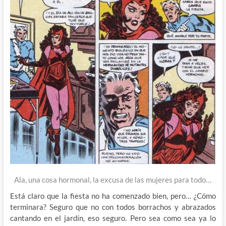
Ala, una cosa hormonal, la excusa de las mujeres para todo…
Está claro que la fiesta no ha comenzado bien, pero… ¿Cómo
terminara? Seguro que no con todos borrachos y abrazados
cantando en el jardín, eso seguro. Pero sea como sea ya lo