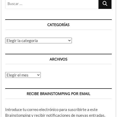
Buscar
…
CATEGORÍAS
Categorías
ARCHIVOS
Archivos
RECIBE BRAINSTOMPING POR EMAIL
Introduce tu correo electrónico para suscribirte a este
Brainstomping y recibir notificaciones de nuevas entradas.