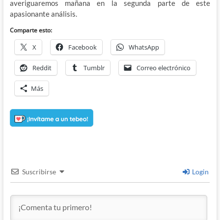
averiguaremos mañana en la segunda parte de este
apasionante análisis.
Comparte esto:
X
Facebook
WhatsApp
Reddit
Tumblr
Correo electrónico
Más
Suscribirse
Login