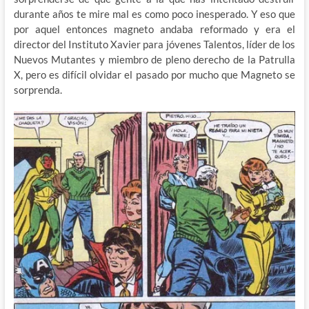
durante años te mire mal es como poco inesperado. Y eso que
por aquel entonces magneto andaba reformado y era el
director del Instituto Xavier para jóvenes Talentos, líder de los
Nuevos Mutantes y miembro de pleno derecho de la Patrulla
X, pero es difícil olvidar el pasado por mucho que Magneto se
sorprenda.