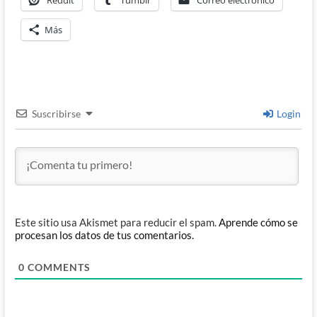
Más
Suscribirse
Login
Este sitio usa Akismet para reducir el spam.
Aprende cómo se
procesan los datos de tus comentarios.
0
COMMENTS