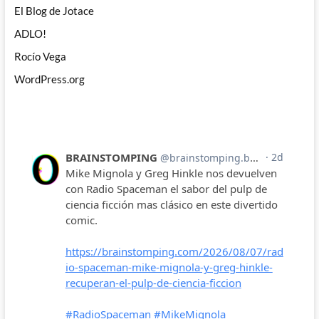
El Blog de Jotace
ADLO!
Rocío Vega
WordPress.org