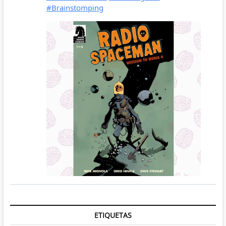
ETIQUETAS