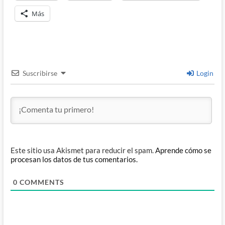
Más
Suscribirse
Login
Este sitio usa Akismet para reducir el spam.
Aprende cómo se
procesan los datos de tus comentarios.
0
COMMENTS