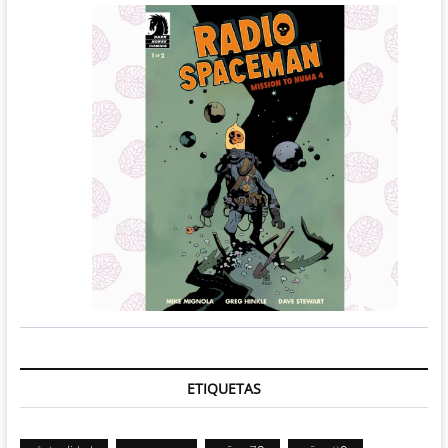
ETIQUETAS