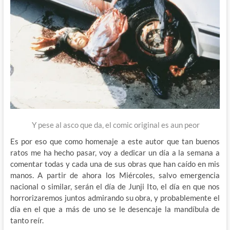
Y pese al asco que da, el comic original es aun peor
Es por eso que como homenaje a este autor que tan buenos
ratos me ha hecho pasar, voy a dedicar un día a la semana a
comentar todas y cada una de sus obras que han caído en mis
manos. A partir de ahora los Miércoles, salvo emergencia
nacional o similar, serán el día de Junji Ito, el día en que nos
horrorizaremos juntos admirando su obra, y probablemente el
día en el que a más de uno se le desencaje la mandíbula de
tanto reír.