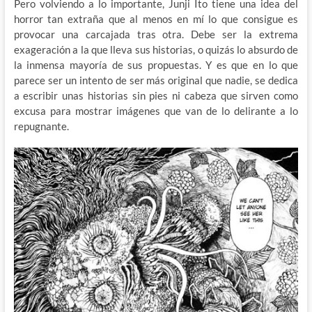
Pero volviendo a lo importante, Junji Ito tiene una idea del
horror tan extraña que al menos en mí lo que consigue es
provocar una carcajada tras otra. Debe ser la extrema
exageración a la que lleva sus historias, o quizás lo absurdo de
la inmensa mayoría de sus propuestas. Y es que en lo que
parece ser un intento de ser más original que nadie, se dedica
a escribir unas historias sin pies ni cabeza que sirven como
excusa para mostrar imágenes que van de lo delirante a lo
repugnante.