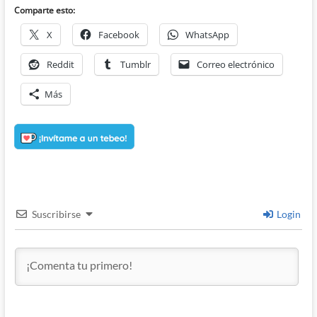
Comparte esto:
X
Facebook
WhatsApp
Reddit
Tumblr
Correo electrónico
Más
Suscribirse
Login