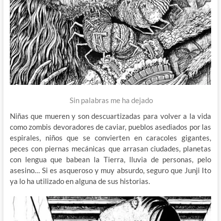
Sin palabras me ha dejado
Niñas que mueren y son descuartizadas para volver a la vida
como zombis devoradores de caviar, pueblos asediados por las
espirales, niños que se convierten en caracoles gigantes,
peces con piernas mecánicas que arrasan ciudades, planetas
con lengua que babean la Tierra, lluvia de personas, pelo
asesino… Si es asqueroso y muy absurdo, seguro que Junji Ito
ya lo ha utilizado en alguna de sus historias.