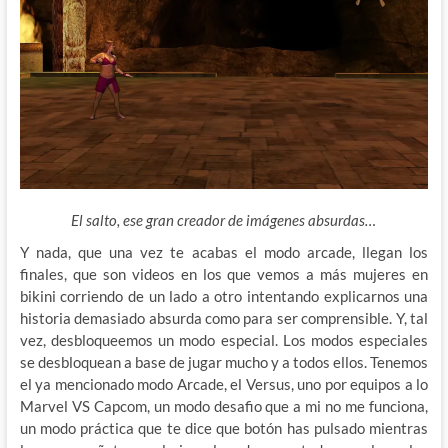
El salto, ese gran creador de imágenes absurdas…
Y nada, que una vez te acabas el modo arcade, llegan los
finales, que son videos en los que vemos a más mujeres en
bikini corriendo de un lado a otro intentando explicarnos una
historia demasiado absurda como para ser comprensible. Y, tal
vez, desbloqueemos un modo especial. Los modos especiales
se desbloquean a base de jugar mucho y a todos ellos. Tenemos
el ya mencionado modo Arcade, el Versus, uno por equipos a lo
Marvel VS Capcom, un modo desafio que a mi no me funciona,
un modo práctica que te dice que botón has pulsado mientras