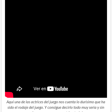
Aquí una de las actrices del juego nos cuenta lo durísimo que ha
sido el rodaje del juego. Y consigue decirlo todo muy seria y sin