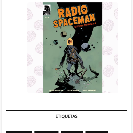
ETIQUETAS