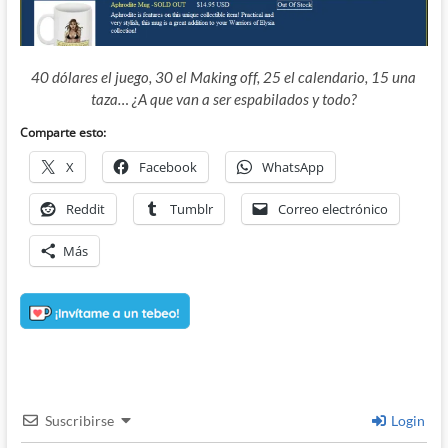
40 dólares el juego, 30 el Making off, 25 el calendario, 15 una
taza… ¿A que van a ser espabilados y todo?
Comparte esto:
X
Facebook
WhatsApp
Reddit
Tumblr
Correo electrónico
Más
Suscribirse
Login