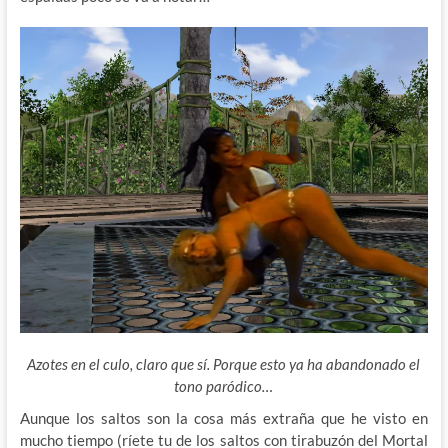
Azotes en el culo, claro que sí. Porque esto ya ha abandonado el
tono paródico…
Aunque los saltos son la cosa más extraña que he visto en
mucho tiempo (ríete tu de los saltos con tirabuzón del Mortal