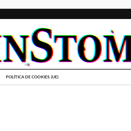
POLÍTICA DE COOKIES (UE)