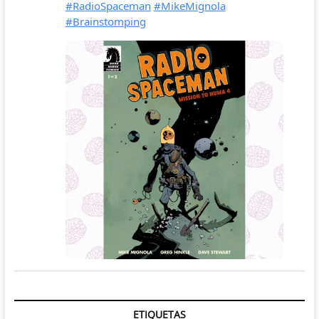
ETIQUETAS