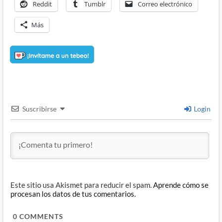
Reddit
Tumblr
Correo electrónico
Más
Suscribirse
Login
Este sitio usa Akismet para reducir el spam.
Aprende cómo se
procesan los datos de tus comentarios.
0
COMMENTS