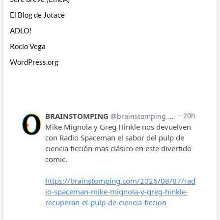
El Blog de Jotace
ADLO!
Rocío Vega
WordPress.org