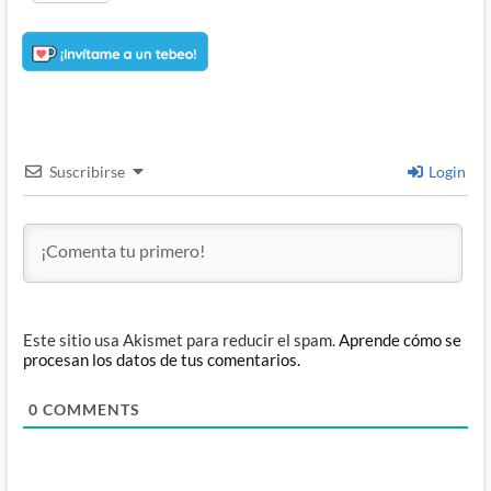
Suscribirse
Login
Este sitio usa Akismet para reducir el spam.
Aprende cómo se
procesan los datos de tus comentarios.
0
COMMENTS