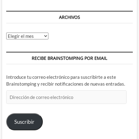
ARCHIVOS
Archivos
RECIBE BRAINSTOMPING POR EMAIL
Introduce tu correo electrónico para suscribirte a este
Brainstomping y recibir notificaciones de nuevas entradas.
Dirección
de
correo
electrónico
Suscribir