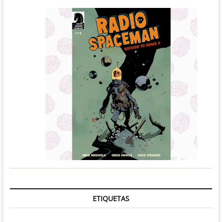
ETIQUETAS