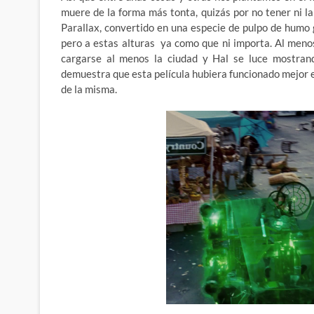
muere de la forma más tonta, quizás por no tener ni l
Parallax, convertido en una especie de pulpo de humo 
pero a estas alturas ya como que ni importa. Al meno
cargarse al menos la ciudad y Hal se luce mostrand
demuestra que esta película hubiera funcionado mejor 
de la misma.