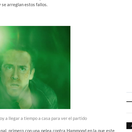
se arreglan estos fallos.
y a llegar a tiempo a casa para ver el partido
final, primero con una pelea contra Hammond en la que este