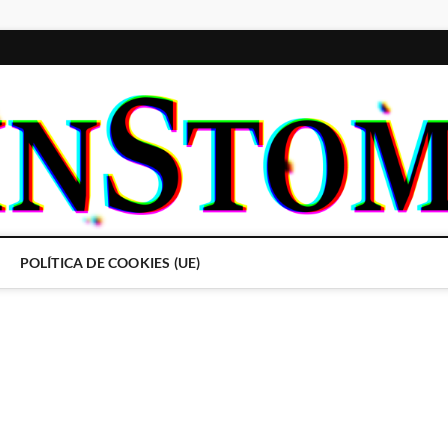
POLÍTICA DE COOKIES (UE)