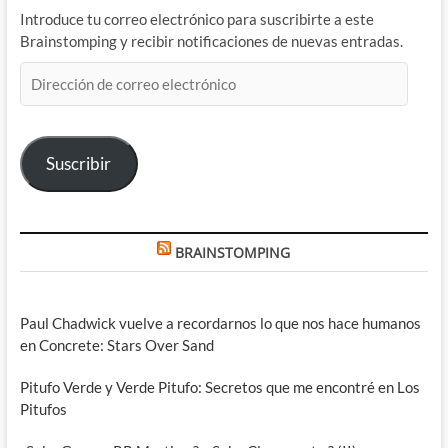
Introduce tu correo electrónico para suscribirte a este
Brainstomping y recibir notificaciones de nuevas entradas.
Dirección
de
correo
electrónico
Suscribir
BRAINSTOMPING
Paul Chadwick vuelve a recordarnos lo que nos hace humanos
en Concrete: Stars Over Sand
Pitufo Verde y Verde Pitufo: Secretos que me encontré en Los
Pitufos