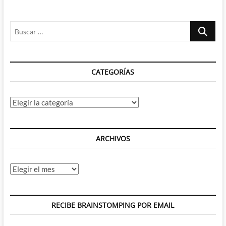
Buscar
…
CATEGORÍAS
Categorías
ARCHIVOS
Archivos
RECIBE BRAINSTOMPING POR EMAIL