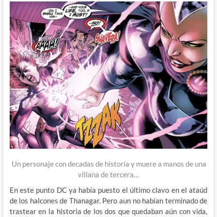
Un personaje con decadas de historia y muere a manos de una
villana de tercera…
En este punto DC ya había puesto el último clavo en el ataúd
de los halcones de Thanagar. Pero aun no habían terminado de
trastear en la historia de los dos que quedaban aún con vida,