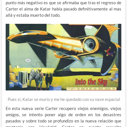
punto más negativo es que se afirmaba que tras el regreso de
Carter el alma de Katar había pasado definitivamente al mas
allá y estaba muerto del todo.
Pues si, Katar se murio y me he quedado con su nave espacial
En esta nueva serie Carter recupero viejos enemigos, viejos
amigos, se intento poner algo de orden en los desastres
pasados y sobre todo se profundizo en la nueva relación que