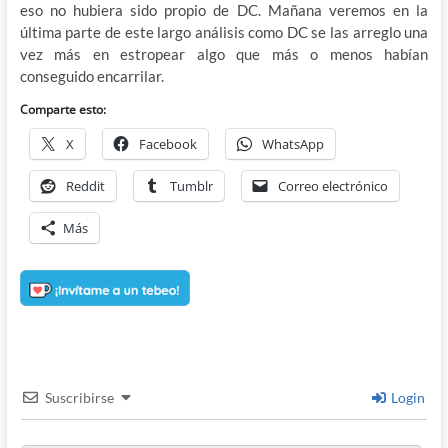
eso no hubiera sido propio de DC. Mañana veremos en la
última parte de este largo análisis como DC se las arreglo una
vez más en estropear algo que más o menos habían
conseguido encarrilar.
Comparte esto:
X
Facebook
WhatsApp
Reddit
Tumblr
Correo electrónico
Más
Suscribirse
Login