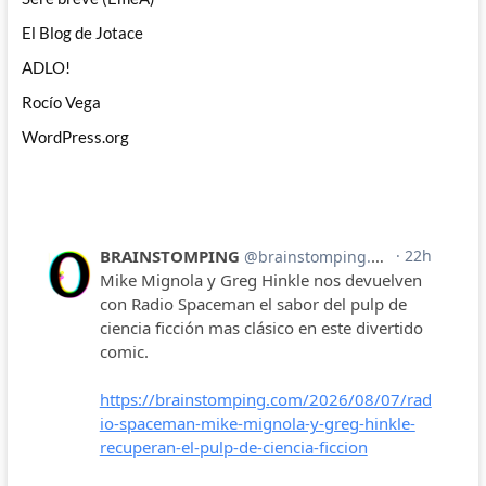
El Blog de Jotace
ADLO!
Rocío Vega
WordPress.org