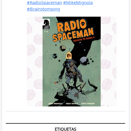
ETIQUETAS