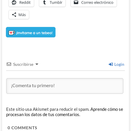
Reddit
Tumblr
Correo electrónico
Más
Suscribirse
Login
Este sitio usa Akismet para reducir el spam.
Aprende cómo se
procesan los datos de tus comentarios.
0
COMMENTS