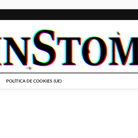
POLÍTICA DE COOKIES (UE)