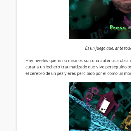
Es un juego que, ante tod
Hay niveles que en si mismos son una auténtica obra
curar a un lechero traumatizado que vive perseguido por
el cerebro de un pez y eres percibido por él como un mon