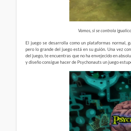
Vamos, si se controla iguali
El juego se desarrolla como un plataformas normal, 
pero lo grande del juego está en su guión. Una vez co
del juego, te encuentras que no ha envejecido en absolu
y diseño consigue hacer de Psychonauts un juego estup