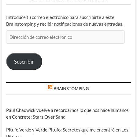
Introduce tu correo electrónico para suscribirte a este
Brainstomping y recibir notificaciones de nuevas entradas.
Dirección
de
correo
electrónico
Suscribir
BRAINSTOMPING
Paul Chadwick vuelve a recordarnos lo que nos hace humanos
en Concrete: Stars Over Sand
Pitufo Verde y Verde Pitufo: Secretos que me encontré en Los
Pitufos