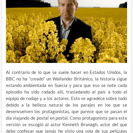
Al contrario de lo que se suele hacer en Estados Unidos, la
BBC no ha “creado” un Wallander Británico, la historia sigue
estando ambientada en Suecia y para que eso se note cada
episodio ha sido rodado allí, trasladando al país a todo el
equipo de rodaje y a los actores. Esto se agradece sobre todo
debido a la belleza natural de los parajes en los que se
desenvuelven los protagonistas, que parece que se pasan el
día viajando de postal en postal. Como protagonista para esta
versión se escogió al actor Kenneth Branagh, actor del que
debo confesar que jamás he visto una sola de sus películas