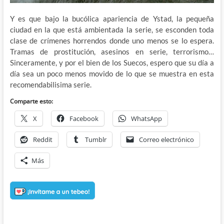
Y es que bajo la bucólica apariencia de Ystad, la pequeña
ciudad en la que está ambientada la serie, se esconden toda
clase de crímenes horrendos donde uno menos se lo espera.
Tramas de prostitución, asesinos en serie, terrorismo…
Sinceramente, y por el bien de los Suecos, espero que su día a
día sea un poco menos movido de lo que se muestra en esta
recomendabilisima serie.
Comparte esto:
X
Facebook
WhatsApp
Reddit
Tumblr
Correo electrónico
Más