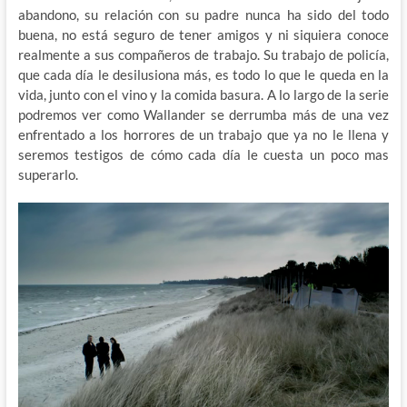
abandono, su relación con su padre nunca ha sido del todo
buena, no está seguro de tener amigos y ni siquiera conoce
realmente a sus compañeros de trabajo. Su trabajo de policía,
que cada día le desilusiona más, es todo lo que le queda en la
vida, junto con el vino y la comida basura. A lo largo de la serie
podremos ver como Wallander se derrumba más de una vez
enfrentado a los horrores de un trabajo que ya no le llena y
seremos testigos de cómo cada día le cuesta un poco mas
superarlo.