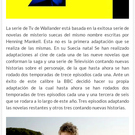
La serie de Tv de Wallander está basada en la exitosa serie de
novelas de misterio suecas del mismo nombre escritas por
Henning Mankell. Esta no es la primera adaptación que se
realiza de las mismas. En su Suecia natal Se han realizado
adaptaciones al cine de cada una de las nueve novelas que
conforman la saga y una serie de Televisión contando nuevas
historias sobre el personaje, de la que hasta ahora se han
rodado dos temporadas de trece episodios cada una. Ante un
éxito de este calibre la BBC decidió hacer su propia
adaptación de la cual hasta ahora se han rodados dos
temporadas de tres episodios cada una y una tercera de seis
que se rodara a lo largo de este año. Tres episodios adaptando
las novelas restantes y otros tres contando nuevas historias.