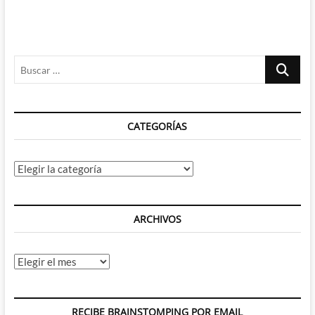
entradas
Buscar
…
CATEGORÍAS
Categorías
ARCHIVOS
Archivos
RECIBE BRAINSTOMPING POR EMAIL