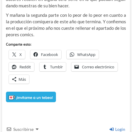
dando muestras de su bien hacer.
Y mañana la segunda parte con lo peor de lo peor en cuanto a
la producción comiquera de este año que termina. Y confiemos
en el que el próximo año nos cueste rellenar el apartado de los
peores comics.
Comparte esto:
X
Facebook
WhatsApp
Reddit
Tumblr
Correo electrónico
Más
Suscribirse
Login