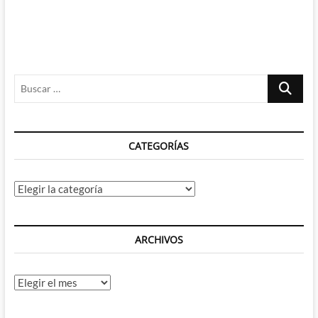
Buscar
…
CATEGORÍAS
Categorías
ARCHIVOS
Archivos