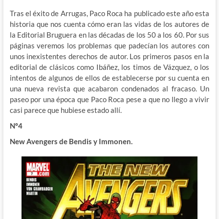
Tras el éxito de Arrugas, Paco Roca ha publicado este año esta
historia que nos cuenta cómo eran las vidas de los autores de
la Editorial Bruguera en las décadas de los 50 a los 60. Por sus
páginas veremos los problemas que padecían los autores con
unos inexistentes derechos de autor. Los primeros pasos en la
editorial de clásicos como Ibáñez, los timos de Vázquez, o los
intentos de algunos de ellos de establecerse por su cuenta en
una nueva revista que acabaron condenados al fracaso. Un
paseo por una época que Paco Roca pese a que no llego a vivir
casi parece que hubiese estado allí.
Nº4
New Avengers de Bendis y Immonen.