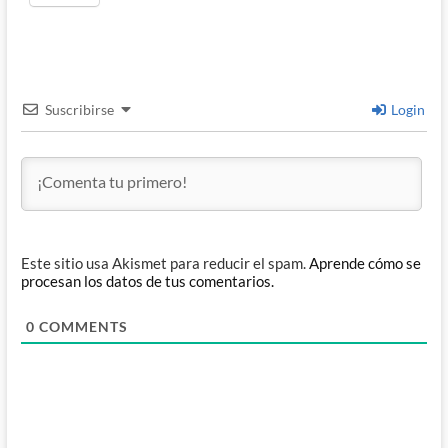
Suscribirse
Login
Este sitio usa Akismet para reducir el spam.
Aprende cómo se
procesan los datos de tus comentarios.
0
COMMENTS