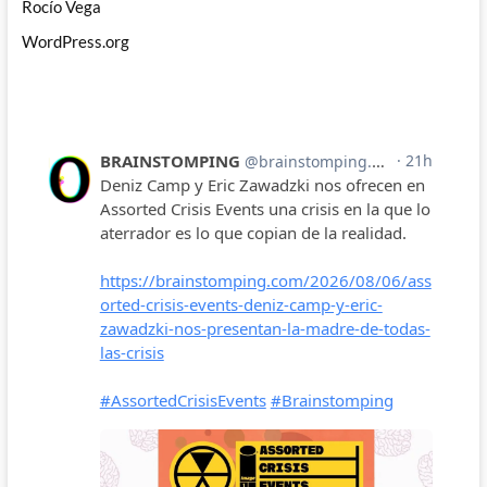
Rocío Vega
WordPress.org