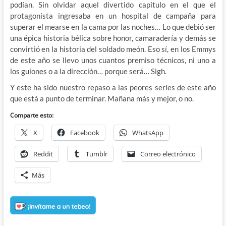
podían. Sin olvidar aquel divertido capitulo en el que el
protagonista ingresaba en un hospital de campaña para
superar el mearse en la cama por las noches… Lo que debió ser
una épica historia bélica sobre honor, camaradería y demás se
convirtió en la historia del soldado meón. Eso sí, en los Emmys
de este año se llevo unos cuantos premiso técnicos, ni uno a
los guiones o a la dirección… porque será… Sigh.
Y este ha sido nuestro repaso a las peores series de este año
que está a punto de terminar. Mañana más y mejor, o no.
Comparte esto:
X
Facebook
WhatsApp
Reddit
Tumblr
Correo electrónico
Más