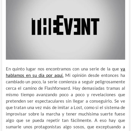
En quinto lugar nos encontramos con una serie de la que
ya
hablamos en su día por aquí.
Mi opinión desde entonces ha
cambiado un poco, la serie comienza a seguir peligrosamente
cerca el camino de Flashforward. Hay demasiadas tramas al
mismo tiempo avanzando poco a poco y revelaciones que
pretenden ser espectaculares sin llegar a conseguirlo. Se ve
que tratan una vez más de imitar a Lost, como si el sistema de
improvisar sobre la marcha y tener muchísima suerte fuese
algo que se pueda repetir tan fácilmente. A eso hay que
sumarle unos protagonistas algo sosos, que exceptuando a