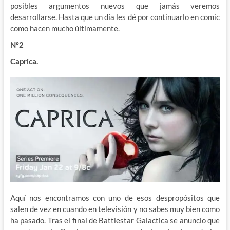
posibles argumentos nuevos que jamás veremos
desarrollarse. Hasta que un día les dé por continuarlo en comic
como hacen mucho últimamente.
Nº2
Caprica.
Aquí nos encontramos con uno de esos despropósitos que
salen de vez en cuando en televisión y no sabes muy bien como
ha pasado. Tras el final de Battlestar Galactica se anuncio que