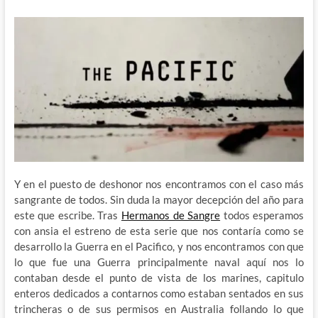
Y en el puesto de deshonor nos encontramos con el caso más
sangrante de todos. Sin duda la mayor decepción del año para
este que escribe. Tras
Hermanos de Sangre
todos esperamos
con ansia el estreno de esta serie que nos contaría como se
desarrollo la Guerra en el Pacifico, y nos encontramos con que
lo que fue una Guerra principalmente naval aquí nos lo
contaban desde el punto de vista de los marines, capitulo
enteros dedicados a contarnos como estaban sentados en sus
trincheras o de sus permisos en Australia follando lo que