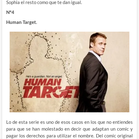
Sophia el resto como que te dan igual.
Nº4
Human Target.
Lo de esta serie es uno de esos casos en los que no entiendes
para que se han molestado en decir que adaptan un comic y
pagar los derechos para utilizar el nombre. Del comic original