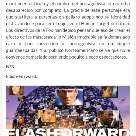
mantienen el titulo y el nombre del protagonista, el resto ha
desaparecido por completo. La gracia de este personaje era
que sustituía a personas en peligro adoptando su identidad
disfrazándose para ser el objetivo, el Human Target del título.
Los directivos de la Fox han debido pensar que eso de crear el
efecto de las mascaras a lo Misión Imposible salía demasiado
caro y han convertido al protagonista en un simple
guardaespaldas. Y al público Norteamericano se ve que no le
convence demasiado perdiendo poquito a poco espectadores.
Nº3
Flash-Forward.