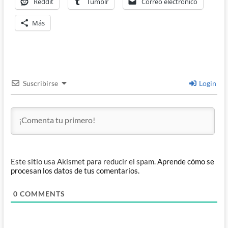
Reddit
Tumblr
Correo electrónico
Más
Suscribirse
Login
Este sitio usa Akismet para reducir el spam.
Aprende cómo se
procesan los datos de tus comentarios.
0
COMMENTS