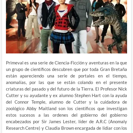
Primeval es una serie de Ciencia-Ficción y aventuras en la que
un grupo de científicos descubren que por toda Gran Bretaña
están apareciendo una serie de portales en el tiempo,
anomalías, por las que se están colando en el presente
criaturas del pasado y del futuro de la Tierra. El Profesor Nick
Cutter y su ayudante y ex alumno Stephen Hart con la ayuda
del Connor Temple, alumno de Cutter y la cuidadora de
zoológico Abby Maitland son los científicos que investigan
estos sucesos a las ordenes del gobierno del gobierno
encabezados por Sir James Lester, líder de A.R.C (Anomaly
Research Centre) y Claudia Brown encargada de lidiar con los