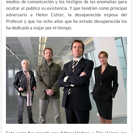
medios de comunicación y los testigos de las anomalías para
ocultar al publico su existencia. Y que tendrán como principal
adversario a Helen Cutter, la desaparecida esposa del
Profesor y que los ocho años que ha estado desaparecida los
ha dedicado a viajar por el tiempo.