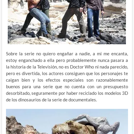
Sobre la serie no quiero engañar a nadie, a mi me encanta,
estoy enganchado a ella pero probablemente nunca pasara a
la historia de la Televisión, no es Doctor Who ni nada parecido,
pero es divertida, los actores consiguen que los personajes te
caigan bien y los efectos especiales son razonablemente
buenos para una serie que no cuenta con un presupuesto
desorbitado, seguramente por haber reciclado los modelos 3D
de los dinosaurios de la serie de documentales.