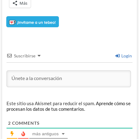
Más
Suscribirse
Login
Este sitio usa Akismet para reducir el spam.
Aprende cómo se
procesan los datos de tus comentarios.
2
COMMENTS
más antiguos