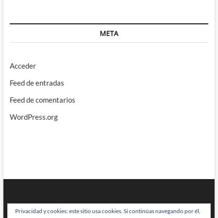
META
Acceder
Feed de entradas
Feed de comentarios
WordPress.org
Privacidad y cookies: este sitio usa cookies. Si continúas navegando por él,