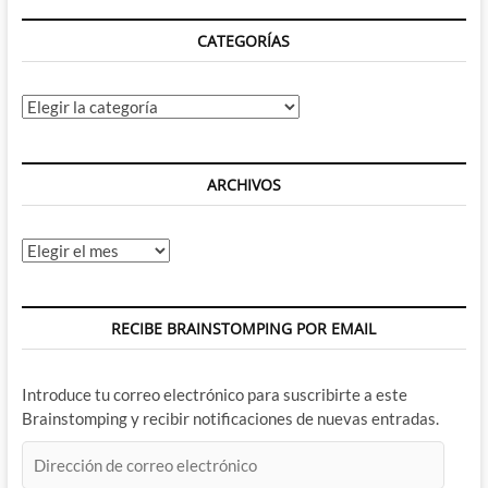
CATEGORÍAS
Categorías
ARCHIVOS
Archivos
RECIBE BRAINSTOMPING POR EMAIL
Introduce tu correo electrónico para suscribirte a este
Brainstomping y recibir notificaciones de nuevas entradas.
Dirección
de