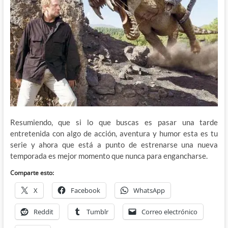
Resumiendo, que si lo que buscas es pasar una tarde
entretenida con algo de acción, aventura y humor esta es tu
serie y ahora que está a punto de estrenarse una nueva
temporada es mejor momento que nunca para engancharse.
Comparte esto:
X
Facebook
WhatsApp
Reddit
Tumblr
Correo electrónico