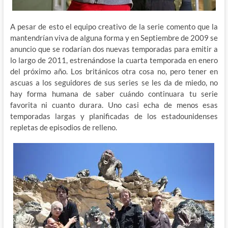
A pesar de esto el equipo creativo de la serie comento que la
mantendrían viva de alguna forma y en Septiembre de 2009 se
anuncio que se rodarían dos nuevas temporadas para emitir a
lo largo de 2011, estrenándose la cuarta temporada en enero
del próximo año. Los británicos otra cosa no, pero tener en
ascuas a los seguidores de sus series se les da de miedo, no
hay forma humana de saber cuándo continuara tu serie
favorita ni cuanto durara. Uno casi echa de menos esas
temporadas largas y planificadas de los estadounidenses
repletas de episodios de relleno.