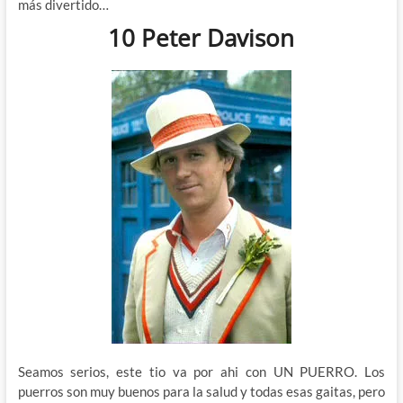
más divertido…
10 Peter Davison
Seamos serios, este tio va por ahi con UN PUERRO. Los
puerros son muy buenos para la salud y todas esas gaitas, pero