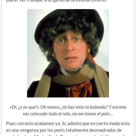
«Eh, ¿y yo que?» Oh vamos, ¿te has visto la bufanda? Y encima
vas colocado todo el rato, no me tomes el pelo…
Pues con esto acabamos ya. Sí, admito que en cierto modo esto
es una venganza por los posts totalmente desmadrados de