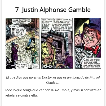
7 Justin Alphonse Gamble
El que diga que no es un Doctor, es que es un abogado de Marvel
Comics…
Todo lo que tenga que ver con la AVT mola, y más si consiste en
rebelarse contra ella.