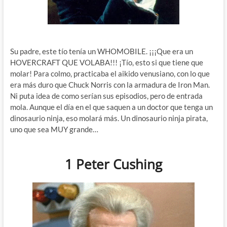
Su padre, este tío tenía un WHOMOBILE. ¡¡¡Que era un
HOVERCRAFT QUE VOLABA!!! ¡Tío, esto si que tiene que
molar! Para colmo, practicaba el aikido venusiano, con lo que
era más duro que Chuck Norris con la armadura de Iron Man.
Ni puta idea de como serían sus episodios, pero de entrada
mola. Aunque el día en el que saquen a un doctor que tenga un
dinosaurio ninja, eso molará más. Un dinosaurio ninja pirata,
uno que sea MUY grande…
1 Peter Cushing