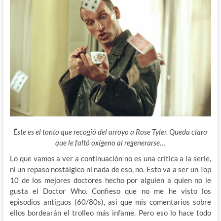
Éste es el tonto que recogió del arroyo a Rose Tyler. Queda claro
que le faltó oxígeno al regenerarse…
Lo que vamos a ver a continuación no es una crítica a la serie,
ni un repaso nostálgico ni nada de eso, no. Esto va a ser un Top
10 de los mejores doctores hecho por alguien a quien no le
gusta el Doctor Who. Confieso que no me he visto los
episodios antiguos (60/80s), asi que mis comentarios sobre
ellos bordearán el trolleo más infame. Pero eso lo hace todo