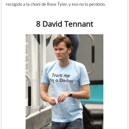
recogido a la choni de Rose Tyler, y eso no lo perdono.
8 David Tennant