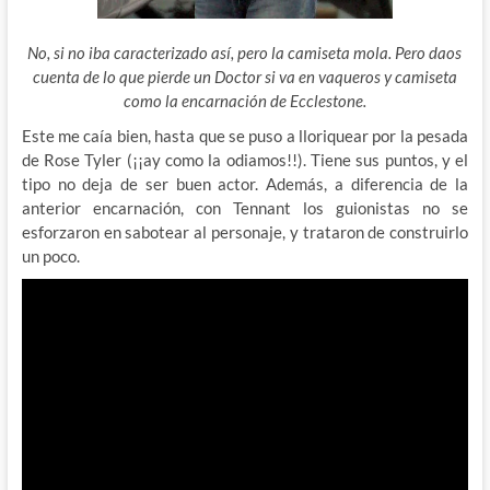
No, si no iba caracterizado así, pero la camiseta mola. Pero daos
cuenta de lo que pierde un Doctor si va en vaqueros y camiseta
como la encarnación de Ecclestone.
Este me caía bien, hasta que se puso a lloriquear por la pesada
de Rose Tyler (¡¡ay como la odiamos!!). Tiene sus puntos, y el
tipo no deja de ser buen actor. Además, a diferencia de la
anterior encarnación, con Tennant los guionistas no se
esforzaron en sabotear al personaje, y trataron de construirlo
un poco.