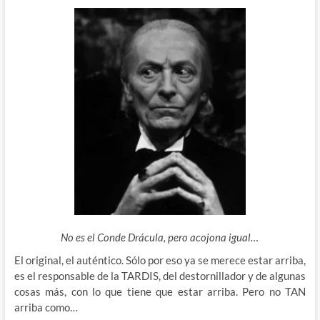
No es el Conde Drácula, pero acojona igual…
El original, el auténtico. Sólo por eso ya se merece estar arriba,
es el responsable de la TARDIS, del destornillador y de algunas
cosas más, con lo que tiene que estar arriba. Pero no TAN
arriba como…