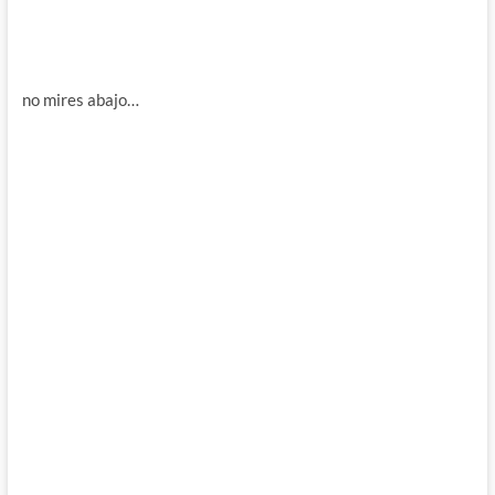
no mires abajo…