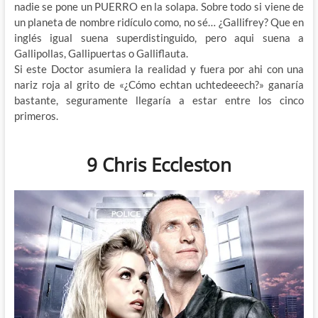
nadie se pone un PUERRO en la solapa. Sobre todo si viene de
un planeta de nombre ridículo como, no sé… ¿Gallifrey? Que en
inglés igual suena superdistinguido, pero aqui suena a
Gallipollas, Gallipuertas o Galliflauta.
Si este Doctor asumiera la realidad y fuera por ahi con una
nariz roja al grito de «¿Cómo echtan uchtedeeech?» ganaría
bastante, seguramente llegaría a estar entre los cinco
primeros.
9 Chris Eccleston