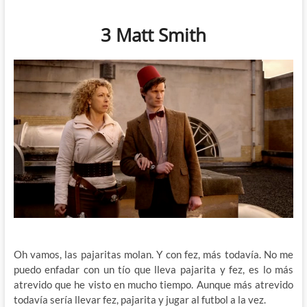
3 Matt Smith
Oh vamos, las pajaritas molan. Y con fez, más todavía. No me
puedo enfadar con un tío que lleva pajarita y fez, es lo más
atrevido que he visto en mucho tiempo. Aunque más atrevido
todavía sería llevar fez, pajarita y jugar al futbol a la vez.