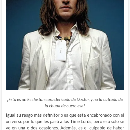
¡Esto es un Eccleston caracterizado de Doctor, y no la cutrada de
la chupa de cuero esa!
Igual su rasgo más definitorio es que esta encabronado con el
universo por lo que les pasó a los Time Lords, pero eso sólo se
ve en una o dos ocasiones. Además, es el culpable de haber