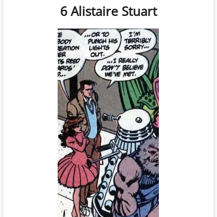
6 Alistaire Stuart