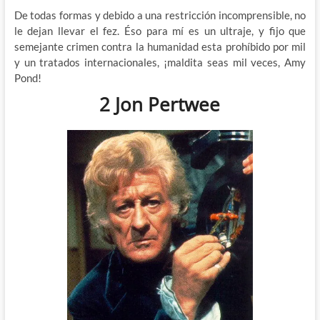
De todas formas y debido a una restricción incomprensible, no
le dejan llevar el fez. Éso para mí es un ultraje, y fijo que
semejante crimen contra la humanidad esta prohíbido por mil
y un tratados internacionales, ¡maldita seas mil veces, Amy
Pond!
2 Jon Pertwee