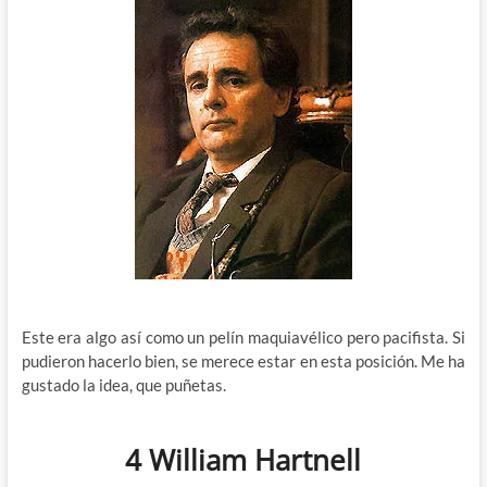
Este era algo así como un pelín maquiavélico pero pacifista. Si
pudieron hacerlo bien, se merece estar en esta posición. Me ha
gustado la idea, que puñetas.
4 William Hartnell