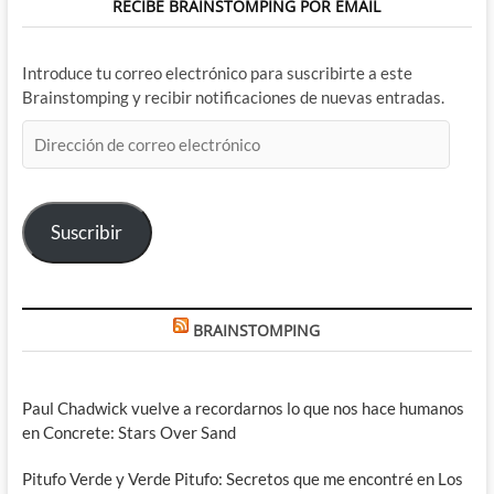
RECIBE BRAINSTOMPING POR EMAIL
Introduce tu correo electrónico para suscribirte a este
Brainstomping y recibir notificaciones de nuevas entradas.
Dirección
de
correo
electrónico
Suscribir
BRAINSTOMPING
Paul Chadwick vuelve a recordarnos lo que nos hace humanos
en Concrete: Stars Over Sand
Pitufo Verde y Verde Pitufo: Secretos que me encontré en Los