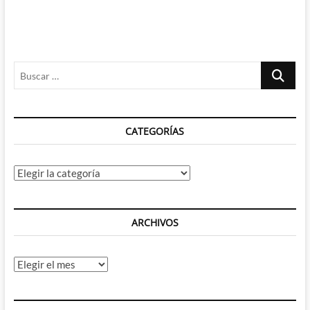
Buscar
…
CATEGORÍAS
Categorías
ARCHIVOS
Archivos