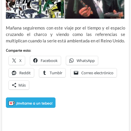
Mañana seguiremos con este viaje por el tiempo y el espacio
cruzando el charco y viendo como las referencias se
multiplican cuando la serie está ambientada en el Reino Unido.
Comparte esto:
X
Facebook
WhatsApp
Reddit
Tumblr
Correo electrónico
Más