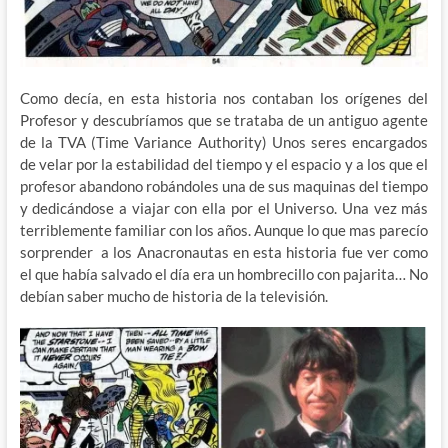
Como decía, en esta historia nos contaban los orígenes del
Profesor y descubríamos que se trataba de un antiguo agente
de la TVA (Time Variance Authority) Unos seres encargados
de velar por la estabilidad del tiempo y el espacio y a los que el
profesor abandono robándoles una de sus maquinas del tiempo
y dedicándose a viajar con ella por el Universo. Una vez más
terriblemente familiar con los años. Aunque lo que mas parecío
sorprender a los Anacronautas en esta historia fue ver como
el que había salvado el día era un hombrecillo con pajarita… No
debían saber mucho de historia de la televisión.