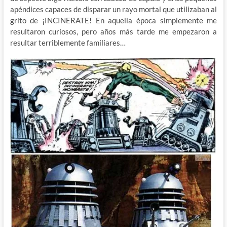
apéndices capaces de disparar un rayo mortal que utilizaban al
grito de ¡INCINERATE! En aquella época simplemente me
resultaron curiosos, pero años más tarde me empezaron a
resultar terriblemente familiares…