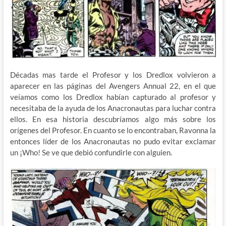
Décadas mas tarde el Profesor y los Dredlox volvieron a
aparecer en las páginas del Avengers Annual 22, en el que
veíamos como los Dredlox habían capturado al profesor y
necesitaba de la ayuda de los Anacronautas para luchar contra
ellos. En esa historia descubríamos algo más sobre los
orígenes del Profesor. En cuanto se lo encontraban, Ravonna la
entonces líder de los Anacronautas no pudo evitar exclamar
un ¡Who! Se ve que debió confundirle con alguien.