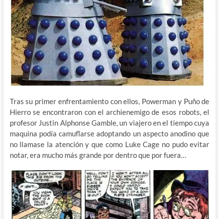
Tras su primer enfrentamiento con ellos, Powerman y Puño de
Hierro se encontraron con el archienemigo de esos robots, el
profesor Justin Alphonse Gamble, un viajero en el tiempo cuya
maquina podía camuflarse adoptando un aspecto anodino que
no llamase la atención y que como Luke Cage no pudo evitar
notar, era mucho más grande por dentro que por fuera…