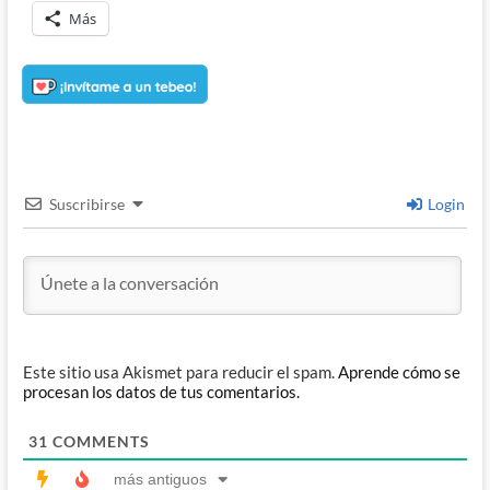
Más
Suscribirse
Login
Este sitio usa Akismet para reducir el spam.
Aprende cómo se
procesan los datos de tus comentarios.
31
COMMENTS
más antiguos