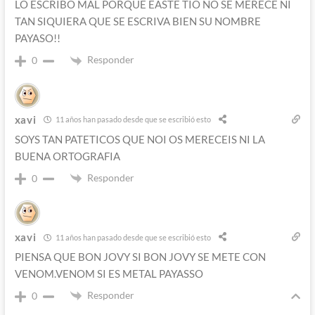
LO ESCRIBO MAL PORQUE EASTE TIO NO SE MERECE NI
TAN SIQUIERA QUE SE ESCRIVA BIEN SU NOMBRE
PAYASO!!
Responder
0
xavi
11 años han pasado desde que se escribió esto
SOYS TAN PATETICOS QUE NOI OS MERECEIS NI LA
BUENA ORTOGRAFIA
Responder
0
xavi
11 años han pasado desde que se escribió esto
PIENSA QUE BON JOVY SI BON JOVY SE METE CON
VENOM.VENOM SI ES METAL PAYASSO
Responder
0