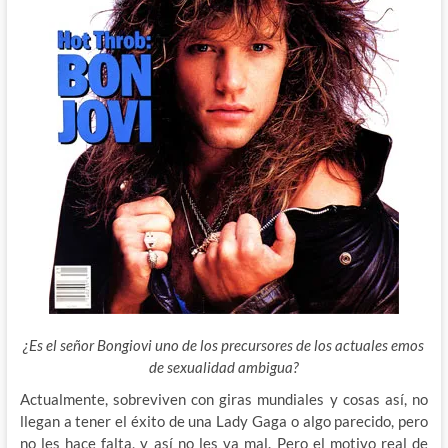
¿Es el señor Bongiovi uno de los precursores de los actuales emos
de sexualidad ambigua?
Actualmente, sobreviven con giras mundiales y cosas así, no
llegan a tener el éxito de una Lady Gaga o algo parecido, pero
no les hace falta, y así no les va mal. Pero el motivo real de