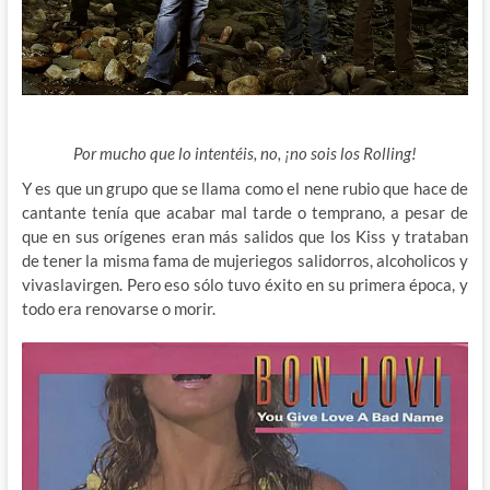
Por mucho que lo intentéis, no, ¡no sois los Rolling!
Y es que un grupo que se llama como el nene rubio que hace de
cantante tenía que acabar mal tarde o temprano
, a pesar de
que en sus orígenes eran más salidos que los Kiss y trataban
de tener la misma fama de mujeriegos salidorros, alcoholicos y
vivaslavirgen. Pero eso sólo tuvo éxito en su primera época, y
todo era renovarse o morir.