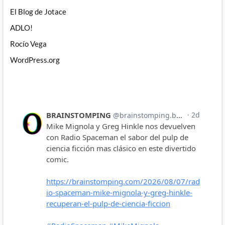
El Blog de Jotace
ADLO!
Rocío Vega
WordPress.org