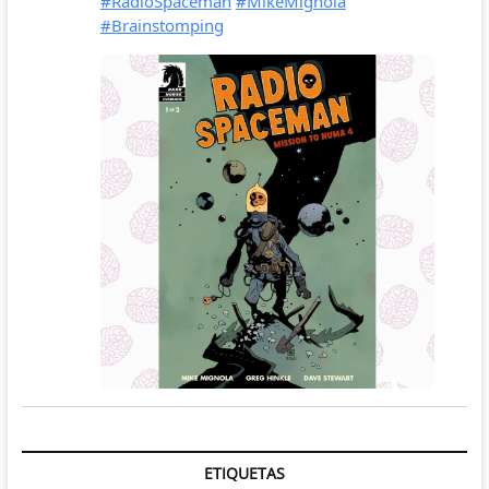
ETIQUETAS