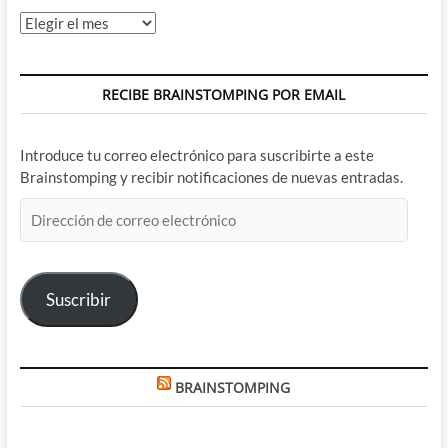
Archivos
RECIBE BRAINSTOMPING POR EMAIL
Introduce tu correo electrónico para suscribirte a este
Brainstomping y recibir notificaciones de nuevas entradas.
Dirección
de
correo
electrónico
Suscribir
BRAINSTOMPING