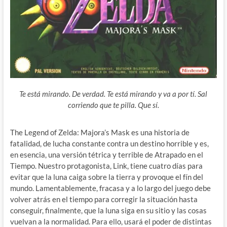
Te está mirando. De verdad. Te está mirando y va a por tí. Sal
corriendo que te pilla. Que sí.
The Legend of Zelda: Majora’s Mask es una historia de
fatalidad, de lucha constante contra un destino horrible y es,
en esencia, una versión tétrica y terrible de Atrapado en el
Tiempo. Nuestro protagonista, Link, tiene cuatro días para
evitar que la luna caiga sobre la tierra y provoque el fín del
mundo. Lamentablemente, fracasa y a lo largo del juego debe
volver atrás en el tiempo para corregir la situación hasta
conseguir, finalmente, que la luna siga en su sitio y las cosas
vuelvan a la normalidad. Para ello, usará el poder de distintas