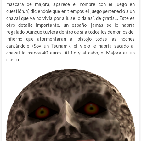
máscara de majora, aparece el hombre con el juego en
cuestión. Y, diciendole que en tiempos el juego perteneció a un
chaval que ya no vivía por allí, se lo da así, de gratis… Este es
otro detalle importante, un español jamás se lo habría
regalado. Aunque tuviera dentro de sí a todos los demonios del
infierno que atormentaran al pistojo todas las noches
cantándole «Soy un Tsunami», el viejo le habría sacado al
chaval lo menos 40 euros. Al fín y al cabo, el Majora es un
clásico…