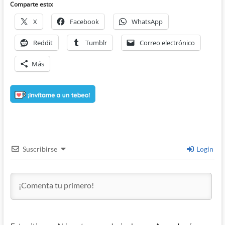
Comparte esto:
X
Facebook
WhatsApp
Reddit
Tumblr
Correo electrónico
Más
Suscribirse
Login