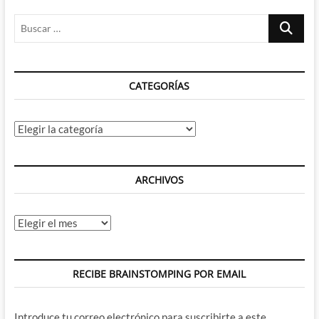
Buscar
…
CATEGORÍAS
Categorías
ARCHIVOS
Archivos
RECIBE BRAINSTOMPING POR EMAIL
Introduce tu correo electrónico para suscribirte a este