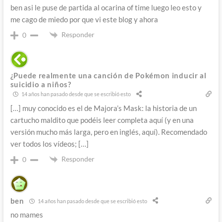
ben asi le puse de partida al ocarina of time luego leo esto y
me cago de miedo por que vi este blog y ahora
Responder
0
¿Puede realmente una canción de Pokémon inducir al
suicidio a niños?
14 años han pasado desde que se escribió esto
[…] muy conocido es el de Majora’s Mask: la historia de un
cartucho maldito que podéis leer completa aquí (y en una
versión mucho más larga, pero en inglés, aquí). Recomendado
ver todos los vídeos; […]
Responder
0
ben
14 años han pasado desde que se escribió esto
no mames