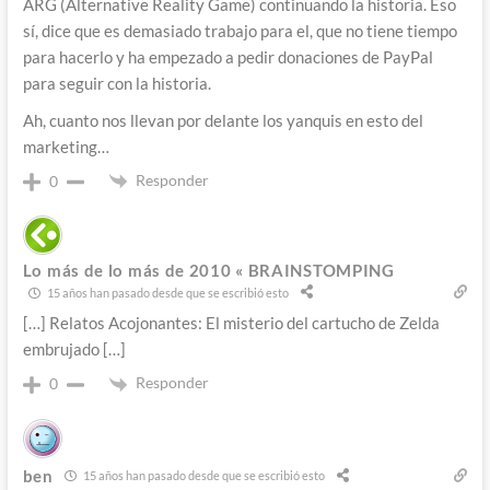
ARG (Alternative Reality Game) continuando la historia. Eso
sí, dice que es demasiado trabajo para el, que no tiene tiempo
para hacerlo y ha empezado a pedir donaciones de PayPal
para seguir con la historia.
Ah, cuanto nos llevan por delante los yanquis en esto del
marketing…
Responder
0
Lo más de lo más de 2010 « BRAINSTOMPING
15 años han pasado desde que se escribió esto
[…] Relatos Acojonantes: El misterio del cartucho de Zelda
embrujado […]
Responder
0
ben
15 años han pasado desde que se escribió esto