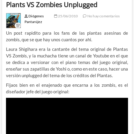
Plants VS Zombies Unplugged
Diógenes
25/06/2010
No hay comentarios
Pantarújez
Un post rapidito para los fans de las plantas asesinas de
zombis, que se que hay unos cuantos por ahi.
Laura Shigihara era la cantante del tema original de Plantas
VS Zombis, y la muchacha tiene un canal de Youtube en el que
se dedica a versionar con el piano temas del juego original,
enseñar sus zapatillas de Yoshi o, como en este caso, hacer una
versión unplugged del tema de los créditos del Plantas.
Fijaos bien en el enajenado que encarna a los zombis, es el
diseñador jefe del juego original: