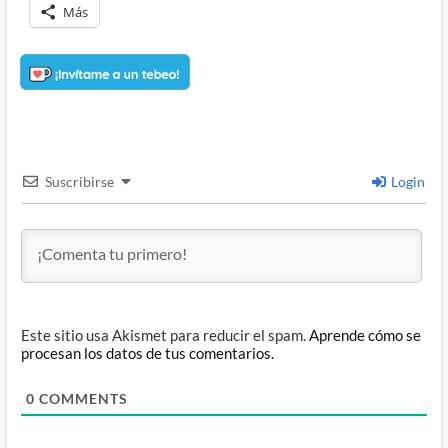
Más
Suscribirse
Login
Este sitio usa Akismet para reducir el spam.
Aprende cómo se
procesan los datos de tus comentarios.
0
COMMENTS