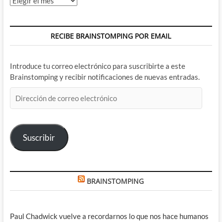
RECIBE BRAINSTOMPING POR EMAIL
Introduce tu correo electrónico para suscribirte a este
Brainstomping y recibir notificaciones de nuevas entradas.
Dirección
de
correo
electrónico
Suscribir
BRAINSTOMPING
Paul Chadwick vuelve a recordarnos lo que nos hace humanos