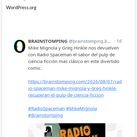
WordPress.org