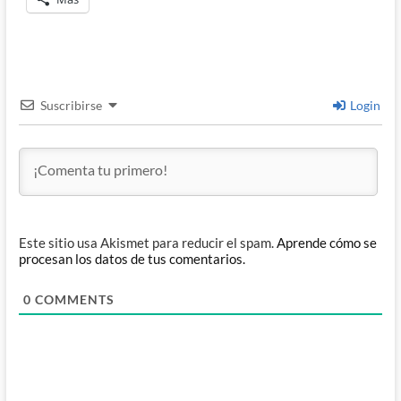
Suscribirse
Login
Este sitio usa Akismet para reducir el spam.
Aprende cómo se
procesan los datos de tus comentarios.
0
COMMENTS