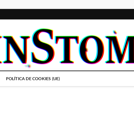
POLÍTICA DE COOKIES (UE)