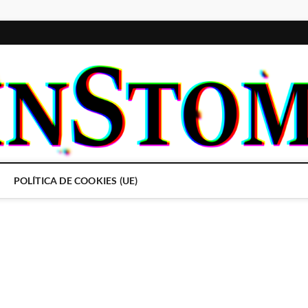
POLÍTICA DE COOKIES (UE)