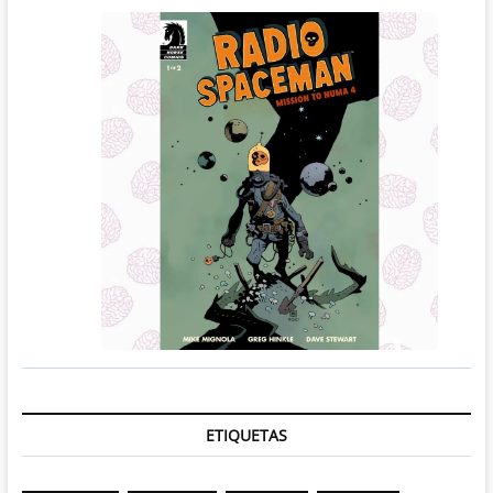
ETIQUETAS