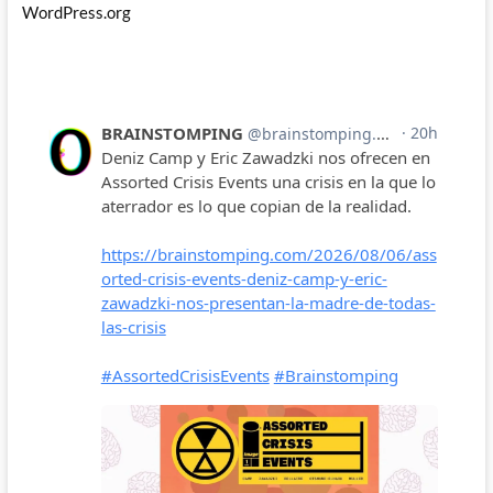
WordPress.org