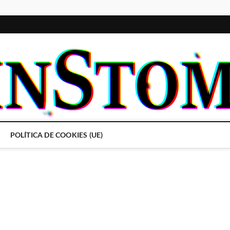
POLÍTICA DE COOKIES (UE)