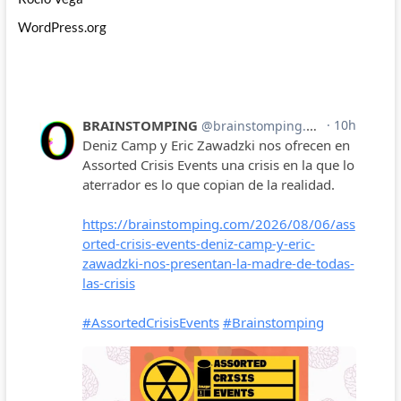
WordPress.org