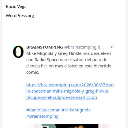
Rocío Vega
WordPress.org