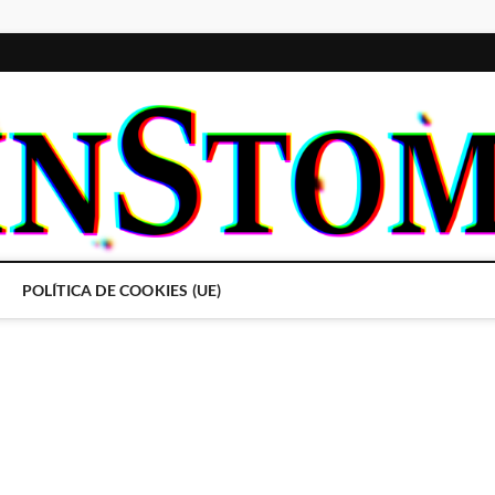
POLÍTICA DE COOKIES (UE)