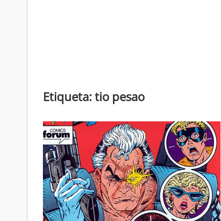
Etiqueta:
tio pesao