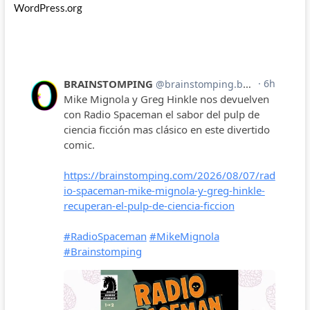
WordPress.org