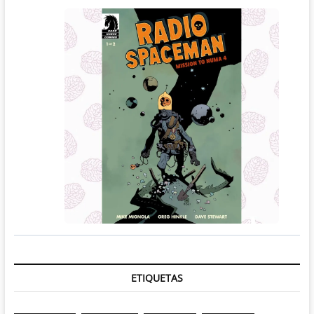
ETIQUETAS